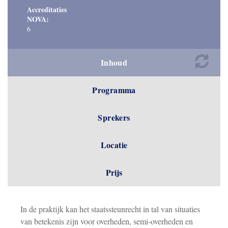
Accreditaties
NOVA:
6
Inhoud
Programma
Sprekers
Locatie
Prijs
In de praktijk kan het staatssteunrecht in tal van situaties
van betekenis zijn voor overheden, semi-overheden en