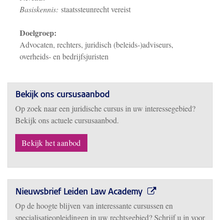
Basiskennis:
staatssteunrecht vereist
Doelgroep:
Advocaten, rechters, juridisch (beleids-)adviseurs,
overheids- en bedrijfsjuristen
Bekijk ons cursusaanbod
Op zoek naar een juridische cursus in uw interessegebied?
Bekijk ons actuele cursusaanbod.
Bekijk het aanbod
Nieuwsbrief Leiden Law Academy
Op de hoogte blijven van interessante cursussen en
specialisatieopleidingen in uw rechtsgebied? Schrijf u in voor