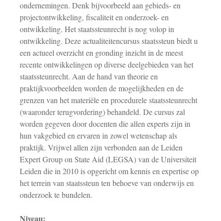
ondernemingen. Denk bijvoorbeeld aan gebieds- en
projectontwikkeling, fiscaliteit en onderzoek- en
ontwikkeling. Het staatssteunrecht is nog volop in
ontwikkeling. Deze actualiteitencursus staatssteun biedt u
een actueel overzicht en gronding inzicht in de meest
recente ontwikkelingen op diverse deelgebieden van het
staatssteunrecht. Aan de hand van theorie en
praktijkvoorbeelden worden de mogelijkheden en de
grenzen van het materiële en procedurele staatssteunrecht
(waaronder terugvordering) behandeld. De cursus zal
worden gegeven door docenten die allen experts zijn in
hun vakgebied en ervaren in zowel wetenschap als
praktijk. Vrijwel allen zijn verbonden aan de Leiden
Expert Group on State Aid (LEGSA) van de Universiteit
Leiden die in 2010 is opgericht om kennis en expertise op
het terrein van staatssteun ten behoeve van onderwijs en
onderzoek te bundelen.
Niveau: