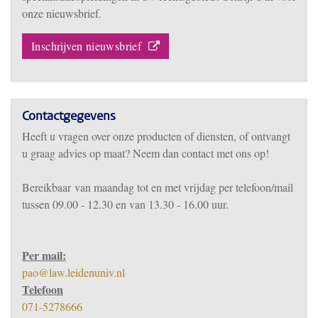
onze nieuwsbrief.
Inschrijven nieuwsbrief
Contactgegevens
Heeft u vragen over onze producten of diensten, of ontvangt
u graag advies op maat? Neem dan contact met ons op!
Bereikbaar
van m
aandag tot en met vrijdag per telefoon/mail
tussen 09.00 - 12.30 en van 13.30 - 16.00 uur.
Per mail:
pao@law.leidenuniv.nl
Telefoon
071-5278666