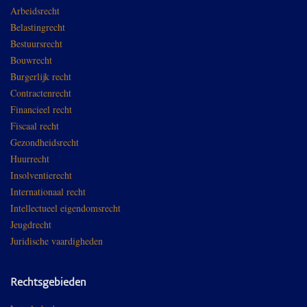
Arbeidsrecht
Belastingrecht
Bestuursrecht
Bouwrecht
Burgerlijk recht
Contractenrecht
Financieel recht
Fiscaal recht
Gezondheidsrecht
Huurrecht
Insolventierecht
Internationaal recht
Intellectueel eigendomsrecht
Jeugdrecht
Juridische vaardigheden
Rechtsgebieden