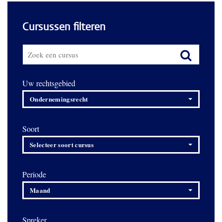
Cursussen filteren
Uw rechtsgebied
Ondernemingsrecht
Soort
Selecteer soort cursus
Periode
Maand
Spreker