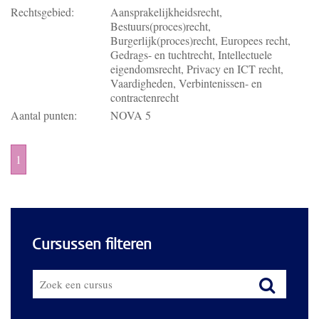
Rechtsgebied:
Aansprakelijkheidsrecht,
Bestuurs(proces)recht,
Burgerlijk(proces)recht, Europees recht,
Gedrags- en tuchtrecht, Intellectuele
eigendomsrecht, Privacy en ICT recht,
Vaardigheden, Verbintenissen- en
contractenrecht
Aantal punten:
NOVA 5
1
Cursussen filteren