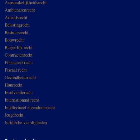
Aansprakelijkheidsrecht
Ambtenarenrecht
Arbeidsrecht
Belastingrecht
Bestuursrecht
Bouwrecht
Burgerlijk recht
Contractenrecht
Financieel recht
Fiscaal recht
Gezondheidsrecht
Huurrecht
Insolventierecht
Internationaal recht
Intellectueel eigendomsrecht
Jeugdrecht
Juridische vaardigheden