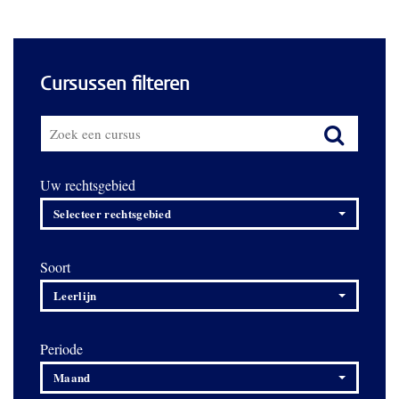
Cursussen filteren
Uw rechtsgebied
Selecteer rechtsgebied
Soort
Leerlijn
Periode
Maand