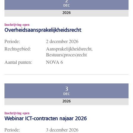
2
DEC
2026
Inschrijving open
Overheidsaansprakelijkheidsrecht
Periode:
2 december 2026
Rechtsgebied:
Aansprakelijkheidsrecht,
Bestuurs(proces)recht
Aantal punten:
NOVA 6
3
DEC
2026
Inschrijving open
Webinar ICT-contracten najaar 2026
Periode:
3 december 2026