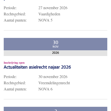
Periode:
27 november 2026
Rechtsgebied:
Vaardigheden
Aantal punten:
NOVA 5
30
NOV
2026
Inschrijving open
Actualiteiten asielrecht najaar 2026
Periode:
30 november 2026
Rechtsgebied:
Vreemdelingenrecht
Aantal punten:
NOVA 6