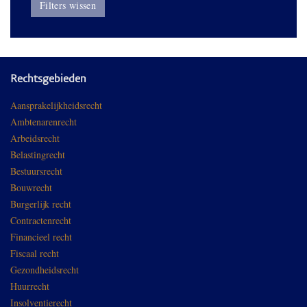
Filters wissen
Rechtsgebieden
Aansprakelijkheidsrecht
Ambtenarenrecht
Arbeidsrecht
Belastingrecht
Bestuursrecht
Bouwrecht
Burgerlijk recht
Contractenrecht
Financieel recht
Fiscaal recht
Gezondheidsrecht
Huurrecht
Insolventierecht