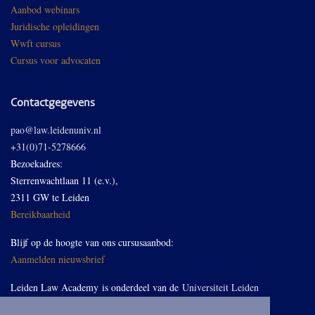
Aanbod webinars
Juridische opleidingen
Wwft cursus
Cursus voor advocaten
Contactgegevens
pao@law.leidenuniv.nl
+31(0)71-5278666
Bezoekadres:
Sterrenwachtlaan 11 (e.v.),
2311 GW te Leiden
Bereikbaarheid
Blijf op de hoogte van ons cursusaanbod:
Aanmelden nieuwsbrief
Leiden Law Academy is onderdeel van de
Universiteit Leiden