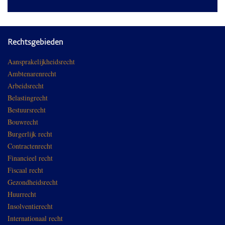
Rechtsgebieden
Aansprakelijkheidsrecht
Ambtenarenrecht
Arbeidsrecht
Belastingrecht
Bestuursrecht
Bouwrecht
Burgerlijk recht
Contractenrecht
Financieel recht
Fiscaal recht
Gezondheidsrecht
Huurrecht
Insolventierecht
Internationaal recht