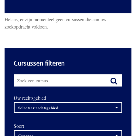
Helaas, er zijn momenteel geen cursussen die aan uw
zoekopdracht voldoen.
Cursussen filteren
Uw rechtsgebied
Selecteer rechtsgebied
Soort
Congres