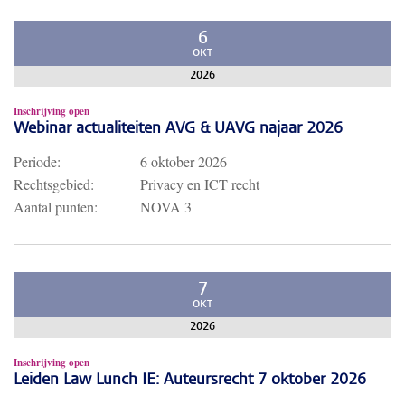
6
OKT
2026
Inschrijving open
Webinar actualiteiten AVG & UAVG najaar 2026
Periode:
6 oktober 2026
Rechtsgebied:
Privacy en ICT recht
Aantal punten:
NOVA 3
7
OKT
2026
Inschrijving open
Leiden Law Lunch IE: Auteursrecht 7 oktober 2026