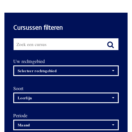
Cursussen filteren
Uw rechtsgebied
Selecteer rechtsgebied
Soort
Leerlijn
Periode
Maand