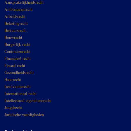
Aansprakelijkheidsrecht
Ambtenarenrecht
Arbeidsrecht
Belastingrecht
Bestuursrecht
Bouwrecht
Burgerlijk recht
Contractenrecht
Financieel recht
Fiscaal recht
Gezondheidsrecht
Huurrecht
Insolventierecht
Internationaal recht
Intellectueel eigendomsrecht
Jeugdrecht
Juridische vaardigheden