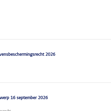
vensbeschermingsrecht 2026
erwerp 16 september 2026
msrecht