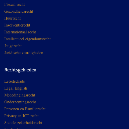
Fiscaal recht
Gezondheidsrecht
Huurrecht
Insolventierecht
Internationaal recht
Intellectueel eigendomsrecht
Jeugdrecht
Juridische vaardigheden
Rechtsgebieden
Letselschade
Legal English
Mededingingsrecht
Ondernemingsrecht
Personen en Familierecht
Privacy en ICT recht
Sociale zekerheidsrecht