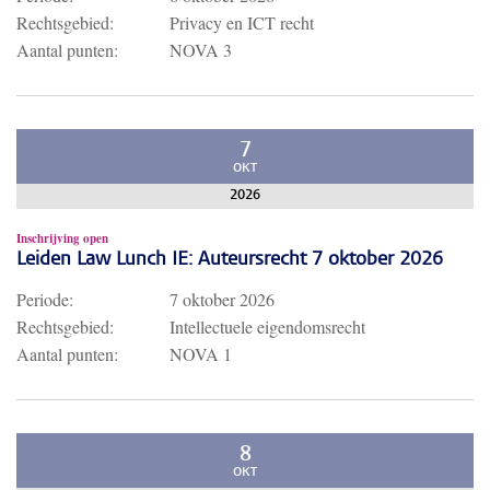
Rechtsgebied:
Privacy en ICT recht
Aantal punten:
NOVA 3
7
OKT
2026
Inschrijving open
Leiden Law Lunch IE: Auteursrecht 7 oktober 2026
Periode:
7 oktober 2026
Rechtsgebied:
Intellectuele eigendomsrecht
Aantal punten:
NOVA 1
8
OKT