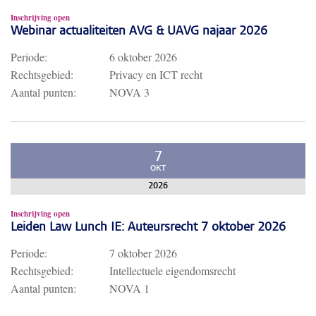
Inschrijving open
Webinar actualiteiten AVG & UAVG najaar 2026
Periode:
6 oktober 2026
Rechtsgebied:
Privacy en ICT recht
Aantal punten:
NOVA 3
7
OKT
2026
Inschrijving open
Leiden Law Lunch IE: Auteursrecht 7 oktober 2026
Periode:
7 oktober 2026
Rechtsgebied:
Intellectuele eigendomsrecht
Aantal punten:
NOVA 1