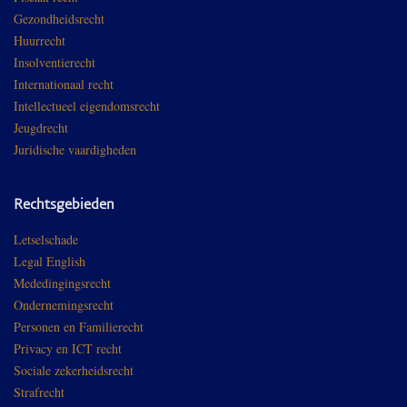
Gezondheidsrecht
Huurrecht
Insolventierecht
Internationaal recht
Intellectueel eigendomsrecht
Jeugdrecht
Juridische vaardigheden
Rechtsgebieden
Letselschade
Legal English
Mededingingsrecht
Ondernemingsrecht
Personen en Familierecht
Privacy en ICT recht
Sociale zekerheidsrecht
Strafrecht