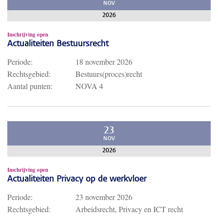
NOV
2026
Inschrijving open
Actualiteiten Bestuursrecht
Periode:
18 november 2026
Rechtsgebied:
Bestuurs(proces)recht
Aantal punten:
NOVA 4
23
NOV
2026
Inschrijving open
Actualiteiten Privacy op de werkvloer
Periode:
23 november 2026
Rechtsgebied:
Arbeidsrecht, Privacy en ICT recht