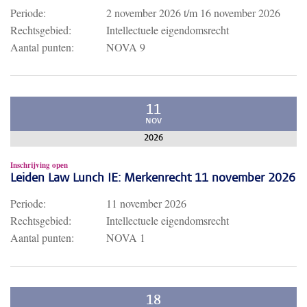
Periode:
2 november 2026
t/m
16 november 2026
Rechtsgebied:
Intellectuele eigendomsrecht
Aantal punten:
NOVA 9
11
NOV
2026
Inschrijving open
Leiden Law Lunch IE: Merkenrecht 11 november 2026
Periode:
11 november 2026
Rechtsgebied:
Intellectuele eigendomsrecht
Aantal punten:
NOVA 1
18