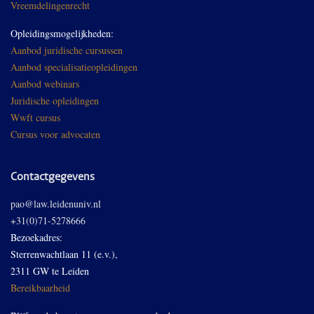
Vreemdelingenrecht
Opleidingsmogelijkheden:
Aanbod juridische cursussen
Aanbod specialisatieopleidingen
Aanbod webinars
Juridische opleidingen
Wwft cursus
Cursus voor advocaten
Contactgegevens
pao@law.leidenuniv.nl
+31(0)71-5278666
Bezoekadres:
Sterrenwachtlaan 11 (e.v.),
2311 GW te Leiden
Bereikbaarheid