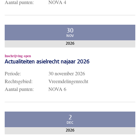
Aantal punten:
NOVA 4
30
NOV
2026
Inschrijving open
Actualiteiten asielrecht najaar 2026
Periode:
30 november 2026
Rechtsgebied:
Vreemdelingenrecht
Aantal punten:
NOVA 6
2
DEC
2026