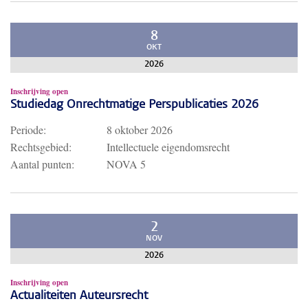
8
OKT
2026
Inschrijving open
Studiedag Onrechtmatige Perspublicaties 2026
Periode:
8 oktober 2026
Rechtsgebied:
Intellectuele eigendomsrecht
Aantal punten:
NOVA 5
2
NOV
2026
Inschrijving open
Actualiteiten Auteursrecht