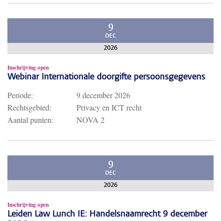
9
DEC
2026
Inschrijving open
Webinar Internationale doorgifte persoonsgegevens
Periode:
9 december 2026
Rechtsgebied:
Privacy en ICT recht
Aantal punten:
NOVA 2
9
DEC
2026
Inschrijving open
Leiden Law Lunch IE: Handelsnaamrecht 9 december