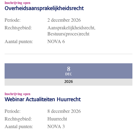
Inschrijving open
Overheidsaansprakelijkheidsrecht
Periode:
2 december 2026
Rechtsgebied:
Aansprakelijkheidsrecht,
Bestuurs(proces)recht
Aantal punten:
NOVA 6
8
DEC
2026
Inschrijving open
Webinar Actualiteiten Huurrecht
Periode:
8 december 2026
Rechtsgebied:
Huurrecht
Aantal punten:
NOVA 3