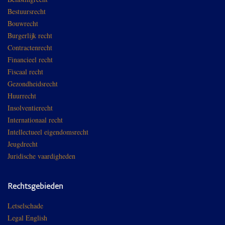
Bestuursrecht
Bouwrecht
Burgerlijk recht
Contractenrecht
Financieel recht
Fiscaal recht
Gezondheidsrecht
Huurrecht
Insolventierecht
Internationaal recht
Intellectueel eigendomsrecht
Jeugdrecht
Juridische vaardigheden
Rechtsgebieden
Letselschade
Legal English