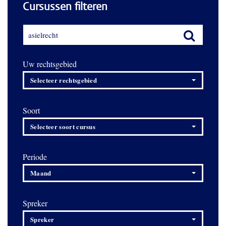
Cursussen filteren
Uw rechtsgebied
Selecteer rechtsgebied
Soort
Selecteer soort cursus
Periode
Maand
Spreker
Spreker