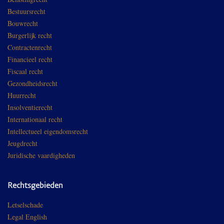
Bestuursrecht
Bouwrecht
Burgerlijk recht
Contractenrecht
Financieel recht
Fiscaal recht
Gezondheidsrecht
Huurrecht
Insolventierecht
Internationaal recht
Intellectueel eigendomsrecht
Jeugdrecht
Juridische vaardigheden
Rechtsgebieden
Letselschade
Legal English