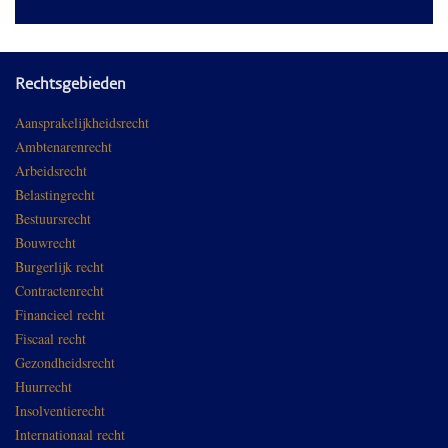
Rechtsgebieden
Aansprakelijkheidsrecht
Ambtenarenrecht
Arbeidsrecht
Belastingrecht
Bestuursrecht
Bouwrecht
Burgerlijk recht
Contractenrecht
Financieel recht
Fiscaal recht
Gezondheidsrecht
Huurrecht
Insolventierecht
Internationaal recht