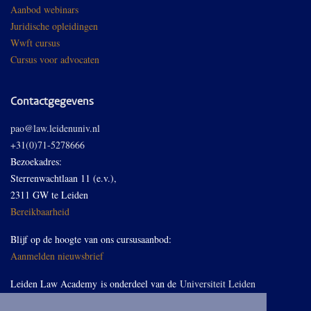
Aanbod webinars
Juridische opleidingen
Wwft cursus
Cursus voor advocaten
Contactgegevens
pao@law.leidenuniv.nl
+31(0)71-5278666
Bezoekadres:
Sterrenwachtlaan 11 (e.v.),
2311 GW te Leiden
Bereikbaarheid
Blijf op de hoogte van ons cursusaanbod:
Aanmelden nieuwsbrief
Leiden Law Academy is onderdeel van de
Universiteit Leiden