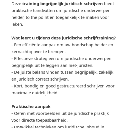
Deze
training begrijpelijk juridisch schrijven
biedt
praktische handvatten om juridische onderwerpen
helder, to the point en toegankelijk te maken voor
leken.
Wat leert u tijdens deze juridische schrijftraining?
- Een efficiënte aanpak om uw boodschap helder en
kernachtig over te brengen.
- Effectieve strategieën om juridische onderwerpen
begrijpelijk uit te leggen aan niet-juristen.
- De juiste balans vinden tussen begrijpelijk, zakelijk
en juridisch correct schrijven.
- Kort, bondig en goed gestructureerd schrijven voor
maximale duidelijkheid.
Praktische aanpak
- Oefen met voorbeelden uit de juridische praktijk
voor directe toepasbaarheid.
- Ontwikkel technieken om juridische inhoud in