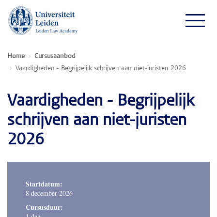
Home
Cursusaanbod
Vaardigheden - Begrijpelijk schrijven aan niet-juristen 2026
Vaardigheden - Begrijpelijk
schrijven aan niet-juristen
2026
Startdatum:
8 december 2026
Cursusduur:
1 dag