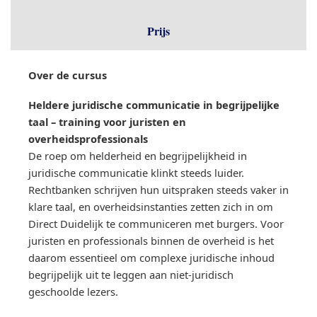
Prijs
Over de cursus
Heldere juridische communicatie in begrijpelijke
taal – training voor juristen en
overheidsprofessionals
De roep om helderheid en begrijpelijkheid in
juridische communicatie klinkt steeds luider.
Rechtbanken schrijven hun uitspraken steeds vaker in
klare taal, en overheidsinstanties zetten zich in om
Direct Duidelijk te communiceren met burgers. Voor
juristen en professionals binnen de overheid is het
daarom essentieel om complexe juridische inhoud
begrijpelijk uit te leggen aan niet-juridisch
geschoolde lezers.