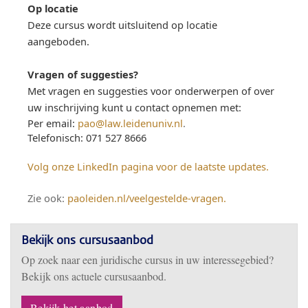
Op locatie
Deze cursus wordt uitsluitend op locatie
aangeboden.
Vragen of suggesties?
Met vragen en suggesties voor onderwerpen of over
uw inschrijving kunt u contact opnemen met:
Per email:
pao@law.leidenuniv.nl
.
Telefonisch: 071 527 8666
Volg onze LinkedIn pagina voor de laatste updates.
Zie ook:
paoleiden.nl/veelgestelde-vragen
.
Bekijk ons cursusaanbod
Op zoek naar een juridische cursus in uw interessegebied?
Bekijk ons actuele cursusaanbod.
Bekijk het aanbod