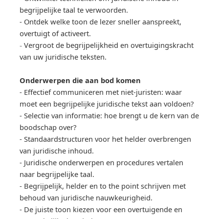
begrijpelijke taal te verwoorden.
- Ontdek welke toon de lezer sneller aanspreekt,
overtuigt of activeert.
-
Vergroot de begrijpelijkheid en overtuigingskracht
van uw juridische teksten.
Onderwerpen die aan bod komen
- Effectief communiceren met niet-juristen: waar
moet een begrijpelijke juridische tekst aan voldoen?
- Selectie van informatie: hoe brengt u de kern van de
boodschap over?
- Standaardstructuren voor het helder overbrengen
van juridische inhoud.
- Juridische onderwerpen en procedures vertalen
naar begrijpelijke taal.
- Begrijpelijk, helder en to the point schrijven met
behoud van juridische nauwkeurigheid.
- De juiste toon kiezen voor een overtuigende en