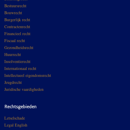
Bestuursrecht
Bouwrecht
Burgerlijk recht
Contractenrecht
Financieel recht
Fiscaal recht
Gezondheidsrecht
Huurrecht
Insolventierecht
Internationaal recht
Intellectueel eigendomsrecht
Jeugdrecht
Juridische vaardigheden
Rechtsgebieden
Letselschade
Legal English