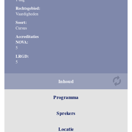
Rechtsgebied:
Vaardigheden
Soort:
Cursus
Accreditaties
NOVA:
5
LRGD:
5
Inhoud
Programma
Sprekers
Locatie