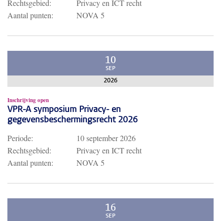
Rechtsgebied:
Privacy en ICT recht
Aantal punten:
NOVA 5
10
SEP
2026
Inschrijving open
VPR-A symposium Privacy- en
gegevensbeschermingsrecht 2026
Periode:
10 september 2026
Rechtsgebied:
Privacy en ICT recht
Aantal punten:
NOVA 5
16
SEP