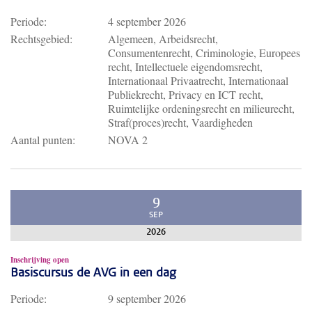
Periode:
4 september 2026
Rechtsgebied:
Algemeen, Arbeidsrecht,
Consumentenrecht, Criminologie, Europees
recht, Intellectuele eigendomsrecht,
Internationaal Privaatrecht, Internationaal
Publiekrecht, Privacy en ICT recht,
Ruimtelijke ordeningsrecht en milieurecht,
Straf(proces)recht, Vaardigheden
Aantal punten:
NOVA 2
9
SEP
2026
Inschrijving open
Basiscursus de AVG in een dag
Periode:
9 september 2026