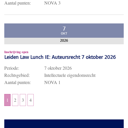
Aantal punten:
NOVA 3
7
OKT
2026
Inschrijving open
Leiden Law Lunch IE: Auteursrecht 7 oktober 2026
Periode:
7 oktober 2026
Rechtsgebied:
Intellectuele eigendomsrecht
Aantal punten:
NOVA 1
1
2
3
4