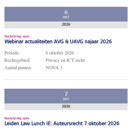
6
OKT
2026
Inschrijving open
Webinar actualiteiten AVG & UAVG najaar 2026
Periode:
6 oktober 2026
Rechtsgebied:
Privacy en ICT recht
Aantal punten:
NOVA 3
7
OKT
2026
Inschrijving open
Leiden Law Lunch IE: Auteursrecht 7 oktober 2026