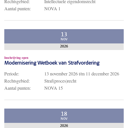
Rechtsgebied:
Intellectuele eigendomsrecht
Aantal punten:
NOVA 1
13
NOV
2026
Inschrijving open
Modernisering Wetboek van Strafvordering
Periode:
13 november 2026
t/m
11 december 2026
Rechtsgebied:
Straf(proces)recht
Aantal punten:
NOVA 15
18
NOV
2026