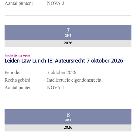
Aantal punten:
NOVA 3
7
OKT
2026
Inschrijving open
Leiden Law Lunch IE: Auteursrecht 7 oktober 2026
Periode:
7 oktober 2026
Rechtsgebied:
Intellectuele eigendomsrecht
Aantal punten:
NOVA 1
8
OKT
2026