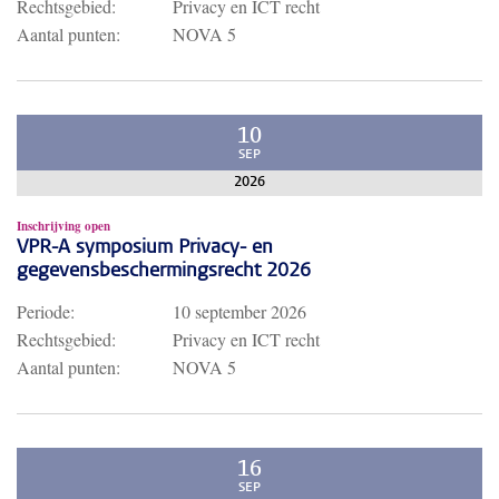
Rechtsgebied:
Privacy en ICT recht
Aantal punten:
NOVA 5
10
SEP
2026
Inschrijving open
VPR-A symposium Privacy- en
gegevensbeschermingsrecht 2026
Periode:
10 september 2026
Rechtsgebied:
Privacy en ICT recht
Aantal punten:
NOVA 5
16
SEP