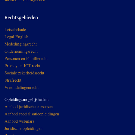
Rechtsgebieden
Letselschade
Legal English
Mededingingsrecht
Ondernemingsrecht
Personen en Familierecht
Privacy en ICT recht
Sociale zekerheidsrecht
Strafrecht
Vreemdelingenrecht
Opleidingsmogelijkheden:
Aanbod juridische cursussen
Aanbod specialisatieopleidingen
Aanbod webinars
Juridische opleidingen