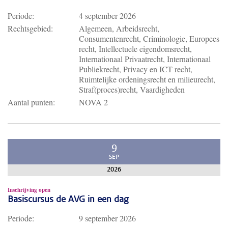
Periode:
4 september 2026
Rechtsgebied:
Algemeen, Arbeidsrecht,
Consumentenrecht, Criminologie, Europees
recht, Intellectuele eigendomsrecht,
Internationaal Privaatrecht, Internationaal
Publiekrecht, Privacy en ICT recht,
Ruimtelijke ordeningsrecht en milieurecht,
Straf(proces)recht, Vaardigheden
Aantal punten:
NOVA 2
9
SEP
2026
Inschrijving open
Basiscursus de AVG in een dag
Periode:
9 september 2026