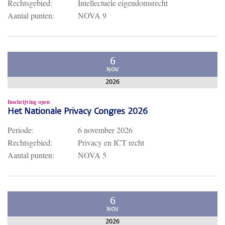
Rechtsgebied:
Intellectuele eigendomsrecht
Aantal punten:
NOVA 9
6
NOV
2026
Inschrijving open
Het Nationale Privacy Congres 2026
Periode:
6 november 2026
Rechtsgebied:
Privacy en ICT recht
Aantal punten:
NOVA 5
6
NOV
2026