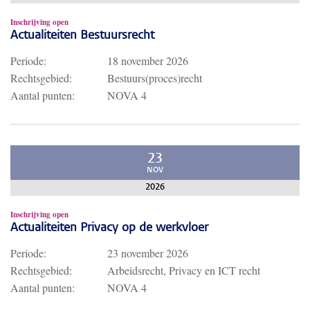
Inschrijving open
Actualiteiten Bestuursrecht
Periode:
18 november 2026
Rechtsgebied:
Bestuurs(proces)recht
Aantal punten:
NOVA 4
23
NOV
2026
Inschrijving open
Actualiteiten Privacy op de werkvloer
Periode:
23 november 2026
Rechtsgebied:
Arbeidsrecht, Privacy en ICT recht
Aantal punten:
NOVA 4