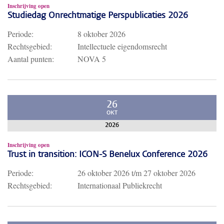
Inschrijving open
Studiedag Onrechtmatige Perspublicaties 2026
Periode:
8 oktober 2026
Rechtsgebied:
Intellectuele eigendomsrecht
Aantal punten:
NOVA 5
26
OKT
2026
Inschrijving open
Trust in transition: ICON-S Benelux Conference 2026
Periode:
26 oktober 2026
t/m
27 oktober 2026
Rechtsgebied:
Internationaal Publiekrecht