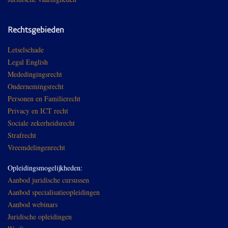
Rechtsgebieden
Letselschade
Legal English
Mededingingsrecht
Ondernemingsrecht
Personen en Familierecht
Privacy en ICT recht
Sociale zekerheidsrecht
Strafrecht
Vreemdelingenrecht
Opleidingsmogelijkheden:
Aanbod juridische cursussen
Aanbod specialisatieopleidingen
Aanbod webinars
Juridische opleidingen