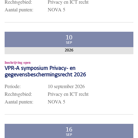
Rechtsgebied:
Privacy en ICT recht
Aantal punten:
NOVA 5
10
SEP
2026
Inschrijving open
VPR-A symposium Privacy- en
gegevensbeschermingsrecht 2026
Periode:
10 september 2026
Rechtsgebied:
Privacy en ICT recht
Aantal punten:
NOVA 5
16
SEP