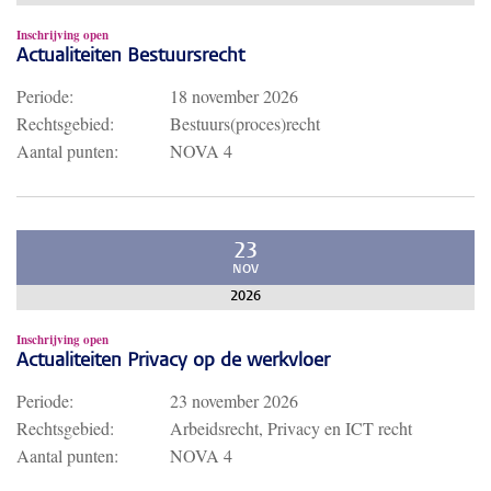
Inschrijving open
Actualiteiten Bestuursrecht
Periode:
18 november 2026
Rechtsgebied:
Bestuurs(proces)recht
Aantal punten:
NOVA 4
23
NOV
2026
Inschrijving open
Actualiteiten Privacy op de werkvloer
Periode:
23 november 2026
Rechtsgebied:
Arbeidsrecht, Privacy en ICT recht
Aantal punten:
NOVA 4