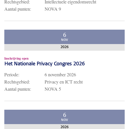
Rechtsgebied:
Intellectuele eigendomsrecht
Aantal punten:
NOVA 9
6
NOV
2026
Inschrijving open
Het Nationale Privacy Congres 2026
Periode:
6 november 2026
Rechtsgebied:
Privacy en ICT recht
Aantal punten:
NOVA 5
6
NOV
2026