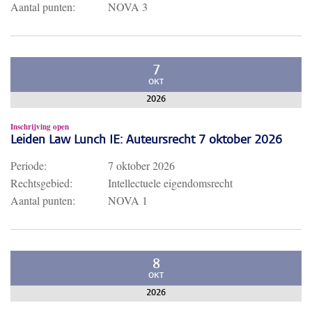
Aantal punten:
NOVA 3
7
OKT
2026
Inschrijving open
Leiden Law Lunch IE: Auteursrecht 7 oktober 2026
Periode:
7 oktober 2026
Rechtsgebied:
Intellectuele eigendomsrecht
Aantal punten:
NOVA 1
8
OKT
2026