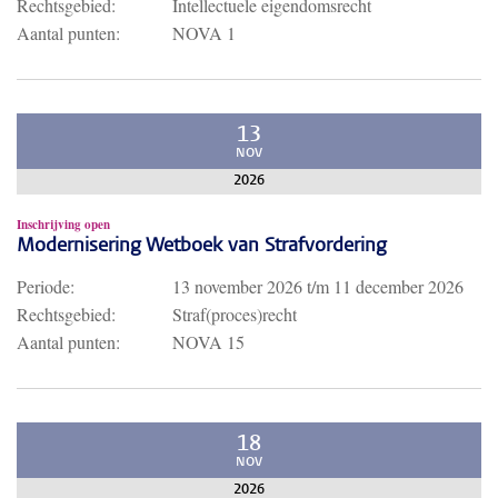
Rechtsgebied:
Intellectuele eigendomsrecht
Aantal punten:
NOVA 1
13
NOV
2026
Inschrijving open
Modernisering Wetboek van Strafvordering
Periode:
13 november 2026
t/m
11 december 2026
Rechtsgebied:
Straf(proces)recht
Aantal punten:
NOVA 15
18
NOV
2026