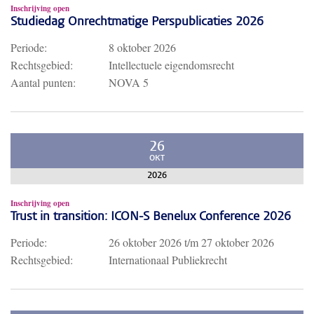
Inschrijving open
Studiedag Onrechtmatige Perspublicaties 2026
Periode:
8 oktober 2026
Rechtsgebied:
Intellectuele eigendomsrecht
Aantal punten:
NOVA 5
26
OKT
2026
Inschrijving open
Trust in transition: ICON-S Benelux Conference 2026
Periode:
26 oktober 2026
t/m
27 oktober 2026
Rechtsgebied:
Internationaal Publiekrecht