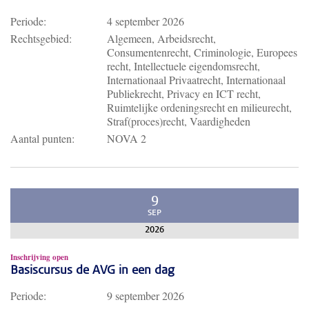
Periode:
4 september 2026
Rechtsgebied:
Algemeen, Arbeidsrecht,
Consumentenrecht, Criminologie, Europees
recht, Intellectuele eigendomsrecht,
Internationaal Privaatrecht, Internationaal
Publiekrecht, Privacy en ICT recht,
Ruimtelijke ordeningsrecht en milieurecht,
Straf(proces)recht, Vaardigheden
Aantal punten:
NOVA 2
9
SEP
2026
Inschrijving open
Basiscursus de AVG in een dag
Periode:
9 september 2026