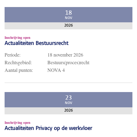
18
NOV
2026
Inschrijving open
Actualiteiten Bestuursrecht
Periode:
18 november 2026
Rechtsgebied:
Bestuurs(proces)recht
Aantal punten:
NOVA 4
23
NOV
2026
Inschrijving open
Actualiteiten Privacy op de werkvloer