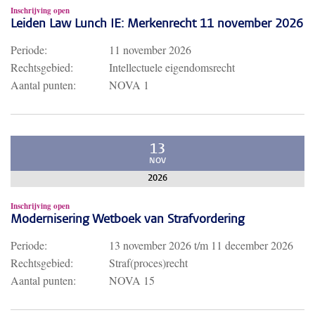
Inschrijving open
Leiden Law Lunch IE: Merkenrecht 11 november 2026
Periode:
11 november 2026
Rechtsgebied:
Intellectuele eigendomsrecht
Aantal punten:
NOVA 1
13
NOV
2026
Inschrijving open
Modernisering Wetboek van Strafvordering
Periode:
13 november 2026
t/m
11 december 2026
Rechtsgebied:
Straf(proces)recht
Aantal punten:
NOVA 15