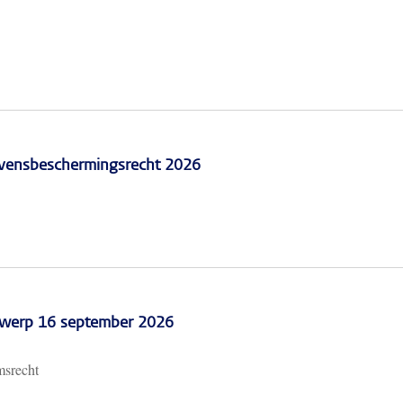
vensbeschermingsrecht 2026
erwerp 16 september 2026
msrecht