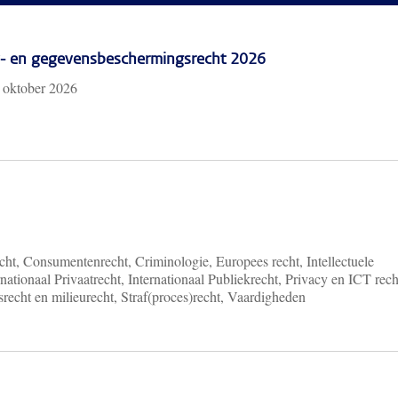
cy- en gegevensbeschermingsrecht 2026
 oktober 2026
ht, Consumentenrecht, Criminologie, Europees recht, Intellectuele
nationaal Privaatrecht, Internationaal Publiekrecht, Privacy en ICT rech
recht en milieurecht, Straf(proces)recht, Vaardigheden