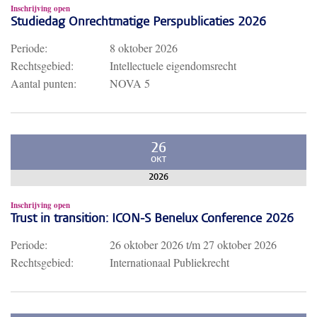
Inschrijving open
Studiedag Onrechtmatige Perspublicaties 2026
Periode:
8 oktober 2026
Rechtsgebied:
Intellectuele eigendomsrecht
Aantal punten:
NOVA 5
26
OKT
2026
Inschrijving open
Trust in transition: ICON-S Benelux Conference 2026
Periode:
26 oktober 2026
t/m
27 oktober 2026
Rechtsgebied:
Internationaal Publiekrecht