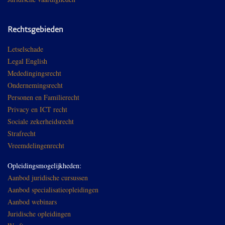
Rechtsgebieden
Letselschade
Legal English
Mededingingsrecht
Ondernemingsrecht
Personen en Familierecht
Privacy en ICT recht
Sociale zekerheidsrecht
Strafrecht
Vreemdelingenrecht
Opleidingsmogelijkheden:
Aanbod juridische cursussen
Aanbod specialisatieopleidingen
Aanbod webinars
Juridische opleidingen