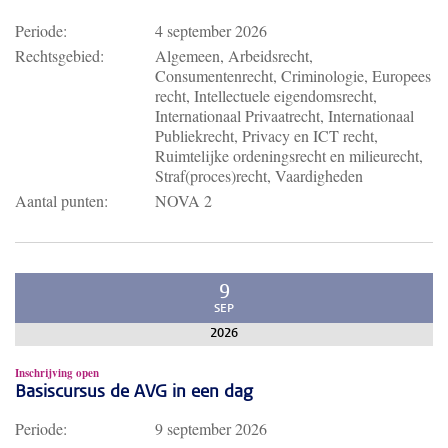
Periode:
4 september 2026
Rechtsgebied:
Algemeen, Arbeidsrecht,
Consumentenrecht, Criminologie, Europees
recht, Intellectuele eigendomsrecht,
Internationaal Privaatrecht, Internationaal
Publiekrecht, Privacy en ICT recht,
Ruimtelijke ordeningsrecht en milieurecht,
Straf(proces)recht, Vaardigheden
Aantal punten:
NOVA 2
9
SEP
2026
Inschrijving open
Basiscursus de AVG in een dag
Periode:
9 september 2026