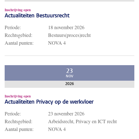
Inschrijving open
Actualiteiten Bestuursrecht
Periode:
18 november 2026
Rechtsgebied:
Bestuurs(proces)recht
Aantal punten:
NOVA 4
23
NOV
2026
Inschrijving open
Actualiteiten Privacy op de werkvloer
Periode:
23 november 2026
Rechtsgebied:
Arbeidsrecht, Privacy en ICT recht
Aantal punten:
NOVA 4