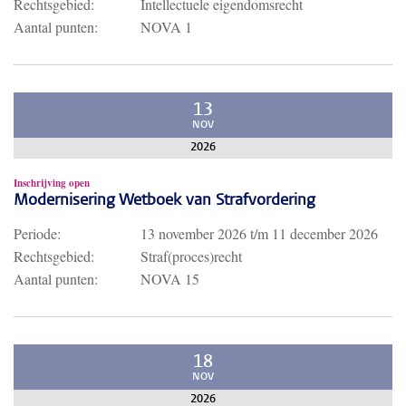
Rechtsgebied:
Intellectuele eigendomsrecht
Aantal punten:
NOVA 1
13
NOV
2026
Inschrijving open
Modernisering Wetboek van Strafvordering
Periode:
13 november 2026
t/m
11 december 2026
Rechtsgebied:
Straf(proces)recht
Aantal punten:
NOVA 15
18
NOV
2026