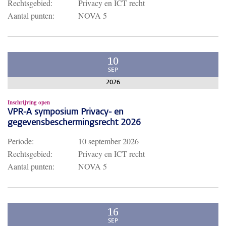
Rechtsgebied:
Privacy en ICT recht
Aantal punten:
NOVA 5
10
SEP
2026
Inschrijving open
VPR-A symposium Privacy- en
gegevensbeschermingsrecht 2026
Periode:
10 september 2026
Rechtsgebied:
Privacy en ICT recht
Aantal punten:
NOVA 5
16
SEP