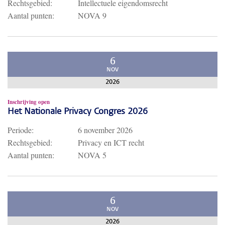
Rechtsgebied:
Intellectuele eigendomsrecht
Aantal punten:
NOVA 9
6
NOV
2026
Inschrijving open
Het Nationale Privacy Congres 2026
Periode:
6 november 2026
Rechtsgebied:
Privacy en ICT recht
Aantal punten:
NOVA 5
6
NOV
2026