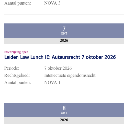
Aantal punten:
NOVA 3
7
OKT
2026
Inschrijving open
Leiden Law Lunch IE: Auteursrecht 7 oktober 2026
Periode:
7 oktober 2026
Rechtsgebied:
Intellectuele eigendomsrecht
Aantal punten:
NOVA 1
8
OKT
2026