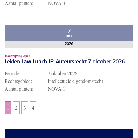
Aantal punten:
NOVA 3
7
OKT
2026
Inschrijving open
Leiden Law Lunch IE: Auteursrecht 7 oktober 2026
Periode:
7 oktober 2026
Rechtsgebied:
Intellectuele eigendomsrecht
Aantal punten:
NOVA 1
1
2
3
4