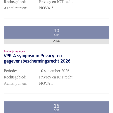
Rechtsgebied:
Privacy en ICT recht
Aantal punten:
NOVA 5
10
SEP
2026
Inschrijving open
VPR-A symposium Privacy- en
gegevensbeschermingsrecht 2026
Periode:
10 september 2026
Rechtsgebied:
Privacy en ICT recht
Aantal punten:
NOVA 5
16
SEP