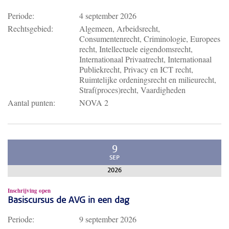
Periode:
4 september 2026
Rechtsgebied:
Algemeen, Arbeidsrecht,
Consumentenrecht, Criminologie, Europees
recht, Intellectuele eigendomsrecht,
Internationaal Privaatrecht, Internationaal
Publiekrecht, Privacy en ICT recht,
Ruimtelijke ordeningsrecht en milieurecht,
Straf(proces)recht, Vaardigheden
Aantal punten:
NOVA 2
9
SEP
2026
Inschrijving open
Basiscursus de AVG in een dag
Periode:
9 september 2026